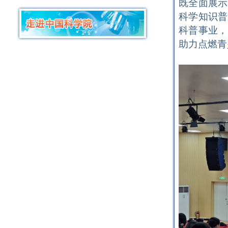
既全面展示
科学知识普
科普事业，
助力点燃青