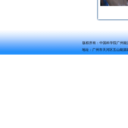
版权所有：中国科学院广州能源研究所 Co
地址：广州市天河区五山能源路2号 电话：0