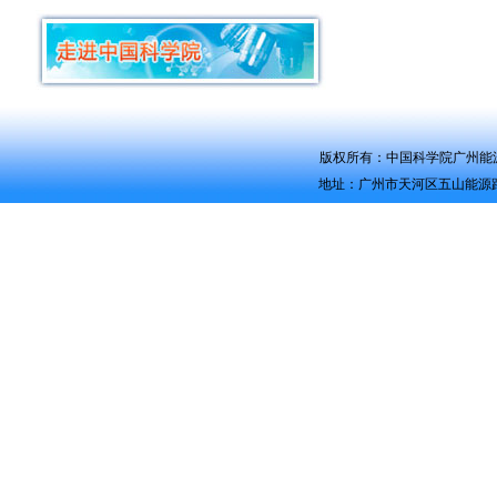
版权所有：中国科学院广州能源研究所 Co
地址：广州市天河区五山能源路2号 电话：0