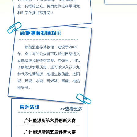
念，传播给公众。努力做到让科学研究
和科学传播并蒂开花！
新能源虚拟博物馆，建设于2009
年。全世界的公众都可以通过网络进入
新能源虚拟博物馆参观。在馆里，可以
了解能源发展历史，还可以深入认识九
种代表性新能源，包括生物质能、太阳
能、风能、水能、可燃冰、氢能、地热
能等等。
>>查看更多
广州能源所第六届创新大赛
广州能源所第五届科普大赛