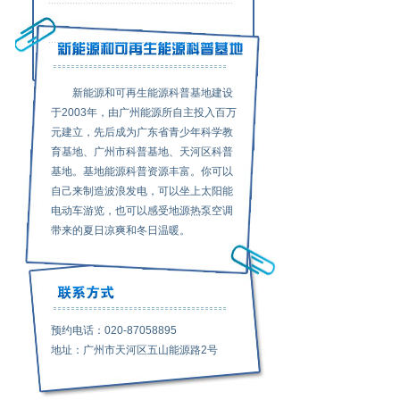
新能源和可再生能源科普基地建设
于2003年，由广州能源所自主投入百万
元建立，先后成为广东省青少年科学教
育基地、广州市科普基地、天河区科普
基地。基地能源科普资源丰富。你可以
自己来制造波浪发电，可以坐上太阳能
电动车游览，也可以感受地源热泵空调
带来的夏日凉爽和冬日温暖。
预约电话：020-87058895
地址：广州市天河区五山能源路2号