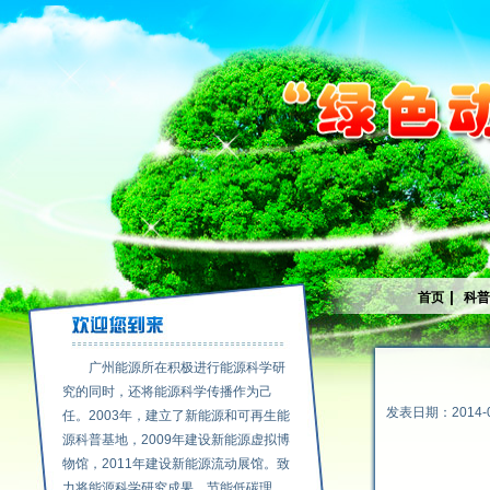
|
首页
科
广州能源所在积极进行能源科学研
究的同时，还将能源科学传播作为己
发表日期：2014-0
任。2003年，建立了新能源和可再生能
源科普基地，2009年建设新能源虚拟博
物馆，2011年建设新能源流动展馆。致
力将能源科学研究成果、节能低碳理