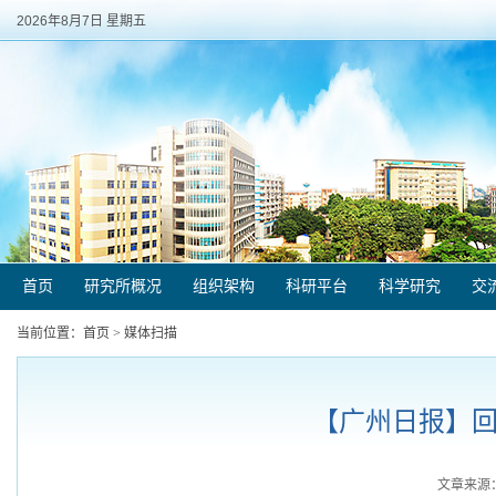
2026年8月7日 星期五
首页
研究所概况
组织架构
科研平台
科学研究
交
当前位置：
首页
>
媒体扫描
【广州日报】
回
文章来源：