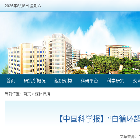
2026年8月8日 星期六
首页
研究所概况
组织架构
科研平台
科学研究
交
当前位置：
首页
>
媒体扫描
【中国科学报】“自循环超长
文章来源：中