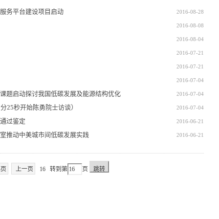
服务平台建设项目启动
2016-08-28
2016-08-08
2016-08-04
2016-07-21
2016-07-21
2016-07-04
课题启动探讨我国低碳发展及能源结构优化
2016-07-04
分25秒开始陈勇院士访谈）
2016-07-04
通过鉴定
2016-06-21
室推动中美城市间低碳发展实践
2016-06-21
5页
上一页
16
转到第
页