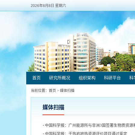
2026年8月8日 星期六
首页
研究所概况
组织架构
科研平台
科
当前位置：
首页
>
媒体扫描
媒体扫描
中国科学报：广州能源所与非洲3国签署生物质资源
中国科学报：干热岩地热资源评价项目通过鉴定