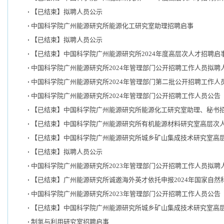
【已结束】拟聘人员公示
中国科学院广州能源研究所能源化工研究室助理招聘启事
【已结束】拟聘人员公示
【已结束】中国科学院广州能源研究所2024年度高层次人才招聘启
中国科学院广州能源研究所2024年管理部门公开招聘工作人员拟聘
中国科学院广州能源研究所2024年管理部门第二批公开招聘工作人
中国科学院广州能源研究所2024年管理部门公开招聘工作人员公告
【已结束】中国科学院广州能源研究所能源化工研究室助理、秘书
【已结束】中国科学院广州能源研究所有机能源材料研究室高层次
【已结束】中国科学院广州能源研究所城乡矿山集成技术研究室高
【已结束】拟聘人员公示
中国科学院广州能源研究所2023年管理部门公开招聘工作人员拟聘
【已结束】广州能源研究所诚邀海外英才依托申报2024年国家自然
中国科学院广州能源研究所2023年管理部门公开招聘工作人员公告
【已结束】中国科学院广州能源研究所城乡矿山集成技术研究室高
制氢与利用研究室招聘启事