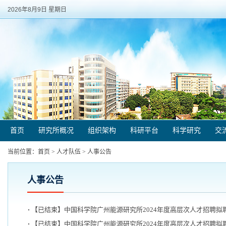
2026年8月9日 星期日
首页
研究所概况
组织架构
科研平台
科学研究
交
当前位置：
首页
>
人才队伍
>
人事公告
人事公告
【已结束】中国科学院广州能源研究所2024年度高层次人才招聘拟
【已结束】中国科学院广州能源研究所2024年度高层次人才招聘拟