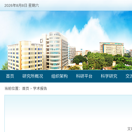
2026年8月8日 星期六
首页
研究所概况
组织架构
科研平台
科学研究
交
当前位置：
首页
>
学术报告
文