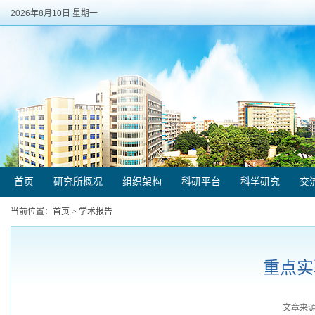
2026年8月10日 星期一
首页
研究所概况
组织架构
科研平台
科学研究
交
当前位置：
首页
>
学术报告
重点实
文章来源