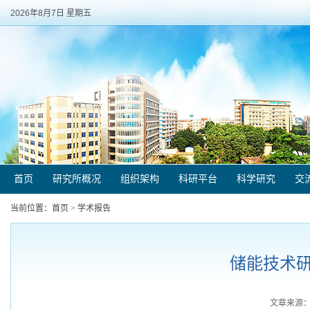
2026年8月7日 星期五
首页
研究所概况
组织架构
科研平台
科学研究
交
当前位置：
首页
>
学术报告
储能技术研
文章来源：