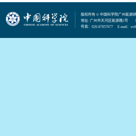
版权所有 © 中国科学院广州能源
地址: 广州市天河区能源路2号 邮编：
传真：020-87057677 E-mail：
web