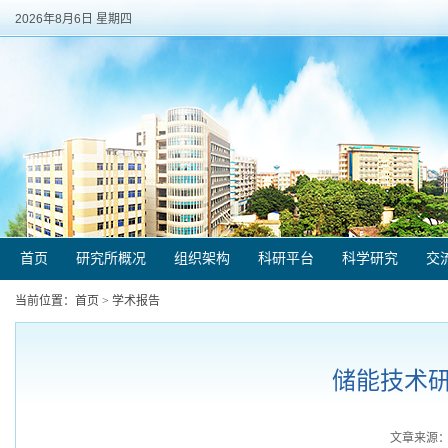
2026年8月6日 星期四
首页
研究所概况
组织架构
科研平台
科学研究
交
当前位置：
首页
>
学术报告
储能技术研
文章来源：