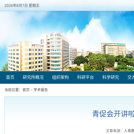
2026年8月7日 星期五
首页
研究所概况
组织架构
科研平台
科学研究
交
当前位置：
首页
>
学术报告
青促会开讲啦第
文章来源：人事教