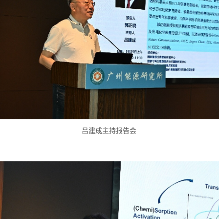
吕建成主持报告会