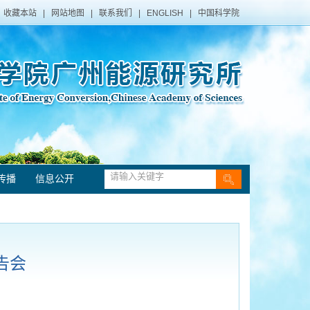
收藏本站
|
网站地图
|
联系我们
|
ENGLISH
|
中国科学院
传播
信息公开
告会