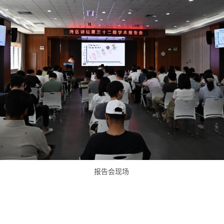
报告会现场