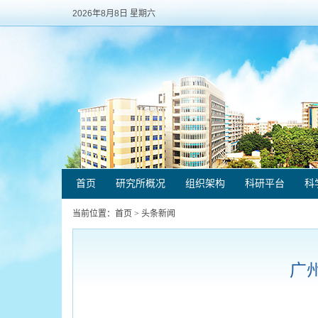
2026年8月8日 星期六
首页
研究所概况
组织架构
科研平台
科
当前位置：
首页
>
头条新闻
广