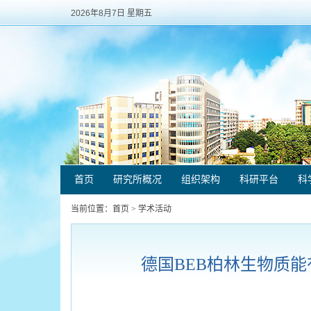
2026年8月7日 星期五
首页
研究所概况
组织架构
科研平台
科
当前位置：
首页
>
学术活动
德国BEB柏林生物质能有