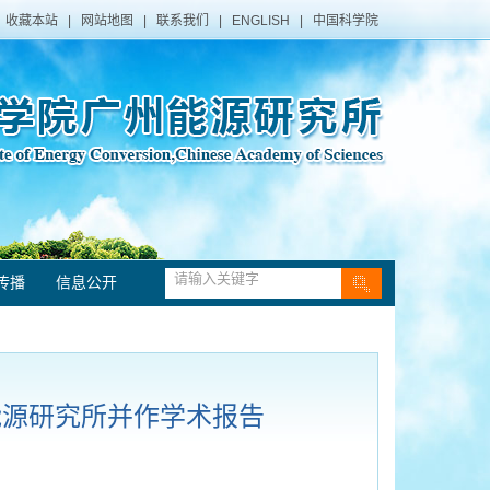
收藏本站
|
网站地图
|
联系我们
|
ENGLISH
|
中国科学院
传播
信息公开
广州能源研究所并作学术报告