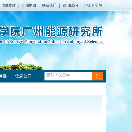
收藏本站
|
网站地图
|
联系我们
|
ENGLISH
|
中国科学院
传播
信息公开