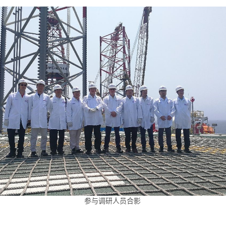
参与调研人员合影