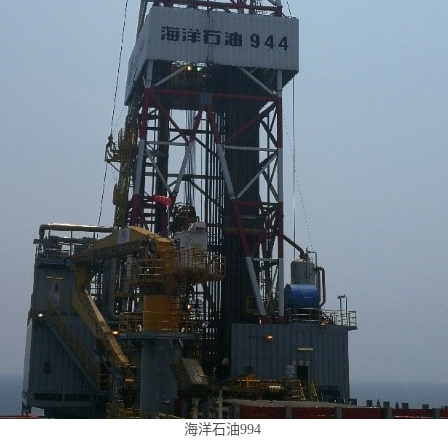
海洋石油994