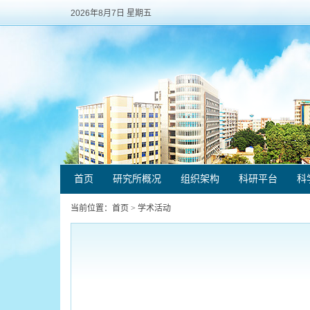
2026年8月7日 星期五
首页
研究所概况
组织架构
科研平台
科
当前位置：
首页
>
学术活动