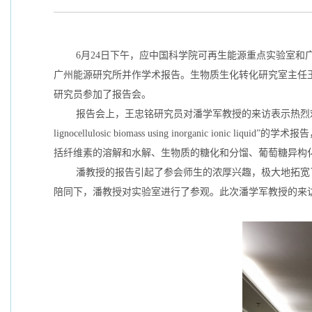
6月24日下午，应中国科学院可再生能源重点实验室
广州能源研究所并作学术报告。生物质生化转化研究室主任
研究员参加了报告会。
报告会上，王忠铭研究员对潘学军教授的来访表示热烈欢迎。潘学军
lignocellulosic biomass using inorgani
括纤维素的溶解和水解、生物质的糖化和分馏、葡萄糖异构化
潘教授的报告引起了参会师生的浓厚兴趣，极大地拓宽
陪同下，潘教授对实验室进行了参观。此次潘学军教授的来