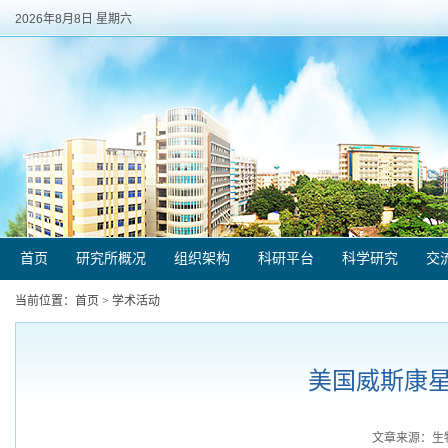
2026年8月8日 星期六
首页
研究所概况
组织架构
科研平台
科学研究
交
当前位置：
首页
>
学术活动
美国威斯康
文章来源：生