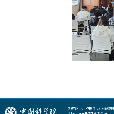
版权所有 © 中国科学院广州能源
地址: 广州市天河区能源路2号 邮编：