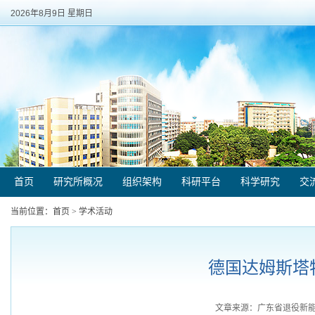
2026年8月9日 星期日
首页
研究所概况
组织架构
科研平台
科学研究
交
当前位置：
首页
>
学术活动
德国达姆斯塔
文章来源：广东省退役新能