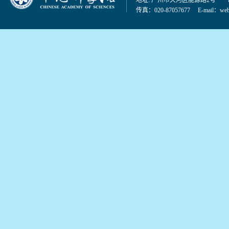
传真：020-87057677 E-mail：
web