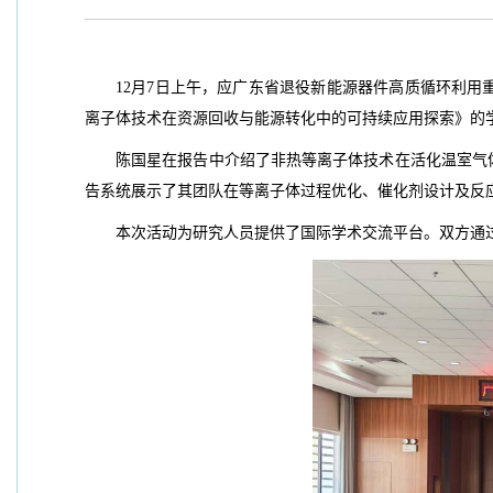
12月7日上午，应广东省退役新能源器件高质循环利
离子体技术在资源回收与能源转化中的可持续应用探索》
的
陈国星在报告中介绍了非热等离子体技术在活化温室气
告系统展示了其团队在等离子体过程优化、催化剂设计及反
本次活动为研究人员提供了国际学术交流平台。双方通