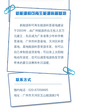
新能源和可再生能源科普基地建设
于2003年，由广州能源所自主投入百万
元建立，先后成为广东省青少年科学教
育基地、广州市科普基地、天河区科普
基地。基地能源科普资源丰富。你可以
自己来制造波浪发电，可以坐上太阳能
电动车游览，也可以感受地源热泵空调
带来的夏日凉爽和冬日温暖。
预约电话：020-87058895
地址：广州市天河区五山能源路2号