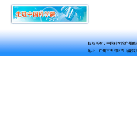
版权所有：中国科学院广州能源研究所 Co
地址：广州市天河区五山能源路2号 电话：0