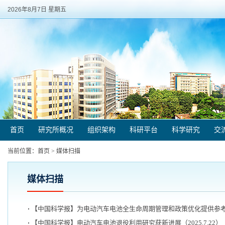
2026年8月7日 星期五
首页
研究所概况
组织架构
科研平台
科学研究
交
当前位置：
首页
>
媒体扫描
媒体扫描
【中国科学报】为电动汽车电池全生命周期管理和政策优化提供参考（20
【中国科学报】电动汽车电池退役利用研究获新进展（2025.7.22）