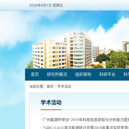
2026年8月7日 星期五
首页
研究所概况
组织架构
科研平台
科
当前位置：
首页
>
学术活动
学术活动
广州能源所举办“2019年科技信息获取与分析能力提
“GIEC-CityU清洁能源研讨会暨2019年重点实